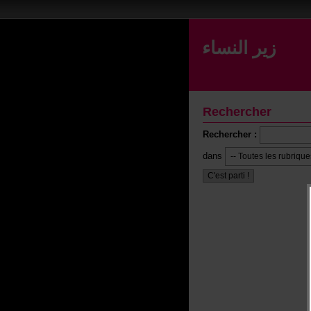
زير النساء
Rechercher
Rechercher :
dans